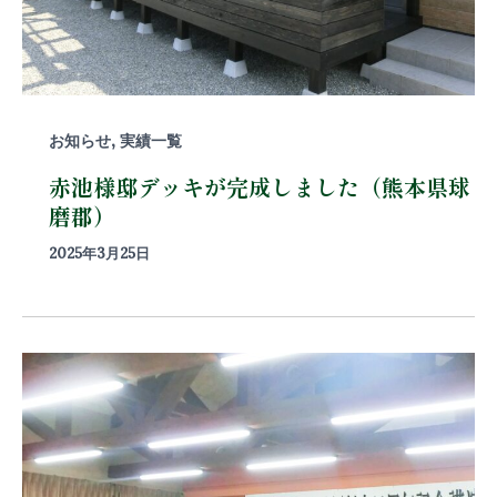
,
お知らせ
実績一覧
赤池様邸デッキが完成しました（熊本県球
磨郡）
2025年3月25日