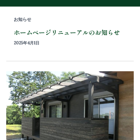
お知らせ
ホームページリニューアルのお知らせ
2025年4月1日