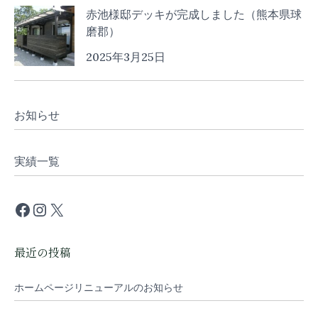
赤池様邸デッキが完成しました（熊本県球
磨郡）
2025年3月25日
お知らせ
実績一覧
最近の投稿
ホームページリニューアルのお知らせ