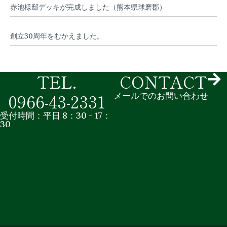
赤池様邸デッキが完成しました（熊本県球磨郡）
創立30周年をむかえました。
TEL.
CONTACT
0966-43-2331
メールでのお問い合わせ
受付時間：平日 8：30 - 17：
30