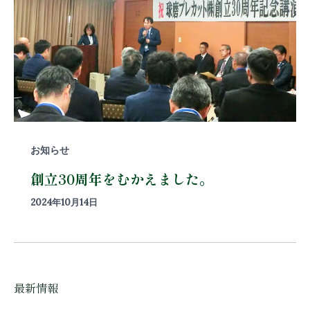
お知らせ
創立30周年をむかえました。
2024年10月14日
最新情報